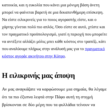
κατοικία, και η ευκολία που κάνει μια μόνιμη βάση άνετη
μπορεί να φαίνεται βαρετή σε μια δεκαπενθήμερη επίσκεψη.
Να είστε ειλικρινείς για το ποιος αγοραστής είστε, και ο
χάρτης γίνεται πολύ πιο απλός. Όσο είστε σε αυτό, χτίστε και
τον πραγματικό προϋπολογισμό, γιατί η περιοχή που μπορείτε
να αντέξετε αλλάζει μόλις μπει κάθε κόστος στο τραπέζι, κάτι
που αναλύουμε πλήρως στην ανάλυσή μας για το
πραγματικό
κόστος αγοράς ακινήτου στην Κύπρο
.
Η ειλικρινής μας άποψη
Αν μας αναγκάζατε να καρφώσουμε μια σημαία, θα λέγαμε
ότι τα πιο έξυπνα λεφτά στην Πάφο αυτή τη στιγμή
βρίσκονται σε δύο μέρη που τα φυλλάδια τείνουν να