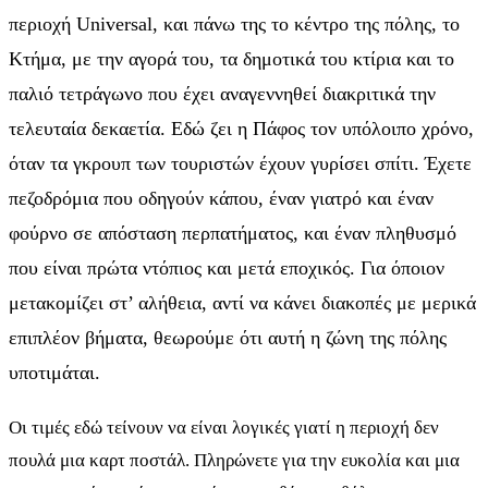
περιοχή Universal, και πάνω της το κέντρο της πόλης, το
Κτήμα, με την αγορά του, τα δημοτικά του κτίρια και το
παλιό τετράγωνο που έχει αναγεννηθεί διακριτικά την
τελευταία δεκαετία. Εδώ ζει η Πάφος τον υπόλοιπο χρόνο,
όταν τα γκρουπ των τουριστών έχουν γυρίσει σπίτι. Έχετε
πεζοδρόμια που οδηγούν κάπου, έναν γιατρό και έναν
φούρνο σε απόσταση περπατήματος, και έναν πληθυσμό
που είναι πρώτα ντόπιος και μετά εποχικός. Για όποιον
μετακομίζει στ’ αλήθεια, αντί να κάνει διακοπές με μερικά
επιπλέον βήματα, θεωρούμε ότι αυτή η ζώνη της πόλης
υποτιμάται.
Οι τιμές εδώ τείνουν να είναι λογικές γιατί η περιοχή δεν
πουλά μια καρτ ποστάλ. Πληρώνετε για την ευκολία και μια