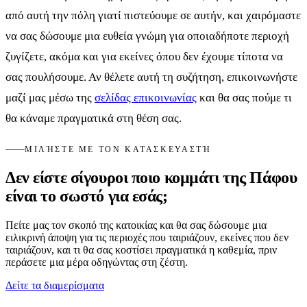
από αυτή την πόλη γιατί πιστεύουμε σε αυτήν, και χαιρόμαστε
να σας δώσουμε μια ευθεία γνώμη για οποιαδήποτε περιοχή
ζυγίζετε, ακόμα και για εκείνες όπου δεν έχουμε τίποτα να
σας πουλήσουμε. Αν θέλετε αυτή τη συζήτηση, επικοινωνήστε
μαζί μας μέσω της
σελίδας επικοινωνίας
και θα σας πούμε τι
θα κάναμε πραγματικά στη θέση σας.
ΜΙΛΉΣΤΕ ΜΕ ΤΟΝ ΚΑΤΑΣΚΕΥΑΣΤΉ
Δεν είστε σίγουροι ποιο κομμάτι της Πάφου
είναι το σωστό για εσάς;
Πείτε μας τον σκοπό της κατοικίας και θα σας δώσουμε μια
ειλικρινή άποψη για τις περιοχές που ταιριάζουν, εκείνες που δεν
ταιριάζουν, και τι θα σας κοστίσει πραγματικά η καθεμία, πριν
περάσετε μια μέρα οδηγώντας στη ζέστη.
Δείτε τα διαμερίσματα