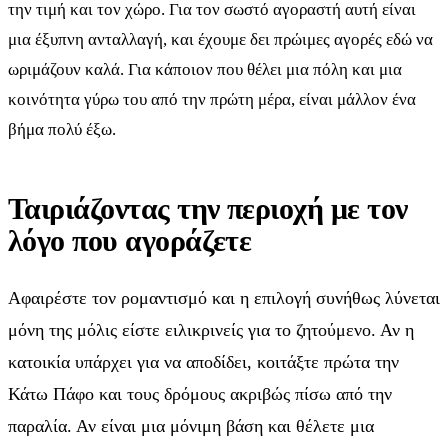
την τιμή και τον χώρο. Για τον σωστό αγοραστή αυτή είναι
μια έξυπνη ανταλλαγή, και έχουμε δει πρώιμες αγορές εδώ να
ωριμάζουν καλά. Για κάποιον που θέλει μια πόλη και μια
κοινότητα γύρω του από την πρώτη μέρα, είναι μάλλον ένα
βήμα πολύ έξω.
Ταιριάζοντας την περιοχή με τον
λόγο που αγοράζετε
Αφαιρέστε τον ρομαντισμό και η επιλογή συνήθως λύνεται
μόνη της μόλις είστε ειλικρινείς για το ζητούμενο. Αν η
κατοικία υπάρχει για να αποδίδει, κοιτάξτε πρώτα την
Κάτω Πάφο και τους δρόμους ακριβώς πίσω από την
παραλία. Αν είναι μια μόνιμη βάση και θέλετε μια