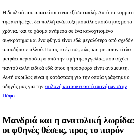
Η δουλειά που απαιτείται είναι εξίσου απλή. Αυτό το κομμάτι
της ακτής έχει δει πολλή ανάπτυξη ποικίλης ποιότητας με τα
χρόνια, και το χάσμα ανάμεσα σε ένα καλοχτισμένο
συγκρότημα και ένα φθηνό είναι εδώ μεγαλύτερο από σχεδόν
οπουδήποτε αλλού. Ποιος το έχτισε, πώς, και με ποιον τίτλο
μετράει περισσότερο από την τιμή της αγγελίας, που ισχύει
παντού αλλά ειδικά εδώ όπου η προσφορά είναι ανάμεικτη.
Αυτή ακριβώς είναι η κατάσταση για την οποία γράφτηκε ο
οδηγός μας για την
επιλογή κατασκευαστή ακινήτων στην
Πάφο
.
Μανδριά και η ανατολική λωρίδα:
οι φθηνές θέσεις, προς το παρόν