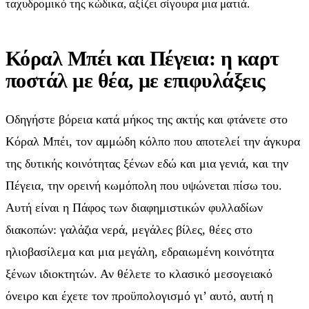
ταχυδρομικό της κώδικα, αξίζει σίγουρα μια ματιά.
Κόραλ Μπέι και Πέγεια: η καρτ
ποστάλ με θέα, με επιφυλάξεις
Οδηγήστε βόρεια κατά μήκος της ακτής και φτάνετε στο
Κόραλ Μπέι, τον αμμώδη κόλπο που αποτελεί την άγκυρα
της δυτικής κοινότητας ξένων εδώ και μια γενιά, και την
Πέγεια, την ορεινή κωμόπολη που υψώνεται πίσω του.
Αυτή είναι η Πάφος των διαφημιστικών φυλλαδίων
διακοπών: γαλάζια νερά, μεγάλες βίλες, θέες στο
ηλιοβασίλεμα και μια μεγάλη, εδραιωμένη κοινότητα
ξένων ιδιοκτητών. Αν θέλετε το κλασικό μεσογειακό
όνειρο και έχετε τον προϋπολογισμό γι’ αυτό, αυτή η