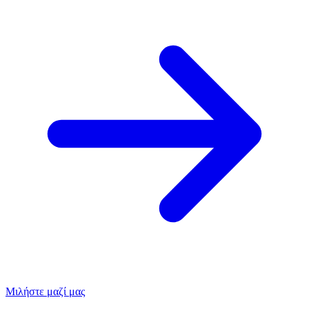
Μιλήστε μαζί μας