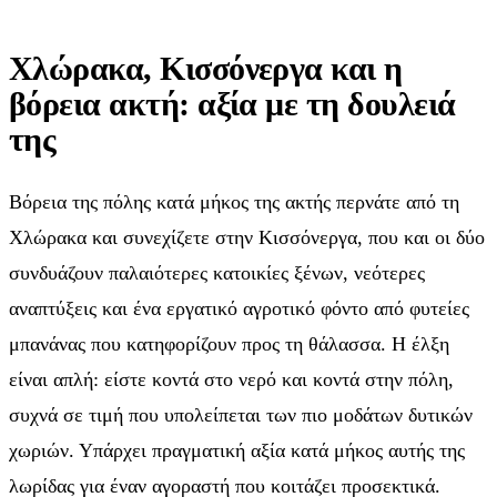
Χλώρακα, Κισσόνεργα και η
βόρεια ακτή: αξία με τη δουλειά
της
Βόρεια της πόλης κατά μήκος της ακτής περνάτε από τη
Χλώρακα και συνεχίζετε στην Κισσόνεργα, που και οι δύο
συνδυάζουν παλαιότερες κατοικίες ξένων, νεότερες
αναπτύξεις και ένα εργατικό αγροτικό φόντο από φυτείες
μπανάνας που κατηφορίζουν προς τη θάλασσα. Η έλξη
είναι απλή: είστε κοντά στο νερό και κοντά στην πόλη,
συχνά σε τιμή που υπολείπεται των πιο μοδάτων δυτικών
χωριών. Υπάρχει πραγματική αξία κατά μήκος αυτής της
λωρίδας για έναν αγοραστή που κοιτάζει προσεκτικά.