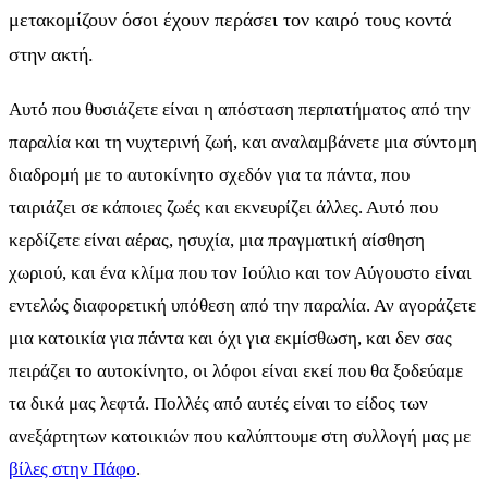
μετακομίζουν όσοι έχουν περάσει τον καιρό τους κοντά
στην ακτή.
Αυτό που θυσιάζετε είναι η απόσταση περπατήματος από την
παραλία και τη νυχτερινή ζωή, και αναλαμβάνετε μια σύντομη
διαδρομή με το αυτοκίνητο σχεδόν για τα πάντα, που
ταιριάζει σε κάποιες ζωές και εκνευρίζει άλλες. Αυτό που
κερδίζετε είναι αέρας, ησυχία, μια πραγματική αίσθηση
χωριού, και ένα κλίμα που τον Ιούλιο και τον Αύγουστο είναι
εντελώς διαφορετική υπόθεση από την παραλία. Αν αγοράζετε
μια κατοικία για πάντα και όχι για εκμίσθωση, και δεν σας
πειράζει το αυτοκίνητο, οι λόφοι είναι εκεί που θα ξοδεύαμε
τα δικά μας λεφτά. Πολλές από αυτές είναι το είδος των
ανεξάρτητων κατοικιών που καλύπτουμε στη συλλογή μας με
βίλες στην Πάφο
.