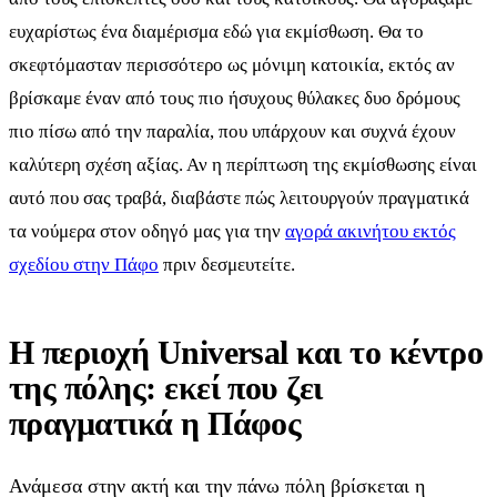
ευχαρίστως ένα διαμέρισμα εδώ για εκμίσθωση. Θα το
σκεφτόμασταν περισσότερο ως μόνιμη κατοικία, εκτός αν
βρίσκαμε έναν από τους πιο ήσυχους θύλακες δυο δρόμους
πιο πίσω από την παραλία, που υπάρχουν και συχνά έχουν
καλύτερη σχέση αξίας. Αν η περίπτωση της εκμίσθωσης είναι
αυτό που σας τραβά, διαβάστε πώς λειτουργούν πραγματικά
τα νούμερα στον οδηγό μας για την
αγορά ακινήτου εκτός
σχεδίου στην Πάφο
πριν δεσμευτείτε.
Η περιοχή Universal και το κέντρο
της πόλης: εκεί που ζει
πραγματικά η Πάφος
Ανάμεσα στην ακτή και την πάνω πόλη βρίσκεται η