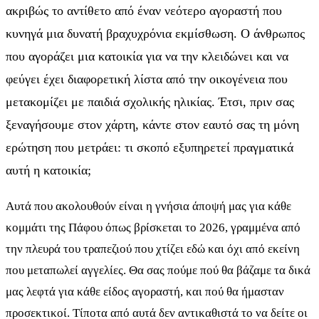
ακριβώς το αντίθετο από έναν νεότερο αγοραστή που
κυνηγά μια δυνατή βραχυχρόνια εκμίσθωση. Ο άνθρωπος
που αγοράζει μια κατοικία για να την κλειδώνει και να
φεύγει έχει διαφορετική λίστα από την οικογένεια που
μετακομίζει με παιδιά σχολικής ηλικίας. Έτσι, πριν σας
ξεναγήσουμε στον χάρτη, κάντε στον εαυτό σας τη μόνη
ερώτηση που μετράει: τι σκοπό εξυπηρετεί πραγματικά
αυτή η κατοικία;
Αυτά που ακολουθούν είναι η γνήσια άποψή μας για κάθε
κομμάτι της Πάφου όπως βρίσκεται το 2026, γραμμένα από
την πλευρά του τραπεζιού που χτίζει εδώ και όχι από εκείνη
που μεταπωλεί αγγελίες. Θα σας πούμε πού θα βάζαμε τα δικά
μας λεφτά για κάθε είδος αγοραστή, και πού θα ήμασταν
προσεκτικοί. Τίποτα από αυτά δεν αντικαθιστά το να δείτε οι