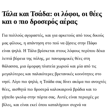
Τάλα και Τσάδα: οι λόφοι, οι θέες
και ο πιο δροσερός αέρας
Για πολλούς αγοραστές, και για αρκετούς από τους δικούς
μας φίλους, η απάντηση στο πού να ζήσεις στην Πάφο
είναι ψηλά. Η Τάλα βρίσκεται στους λόφους περίπου δέκα
λεπτά βόρεια της πόλης, με πανοραμικές θέες στη
θάλασσα, μια όμορφη πλατεία χωριού και μία από τις
μεγαλύτερες και παλαιότερες βρετανικές κοινότητες στο
νησί. Λίγο πιο ψηλά, η Τσάδα σας δίνει ακόμα πιο ανοιχτές
θέες, αισθητά πιο δροσερά καλοκαιρινά βράδια και το
γήπεδο γκολφ στην πόρτα σας. Αυτές είναι περιοχές με
βίλες, και είναι εκεί όπου καταλήγουν συχνά να