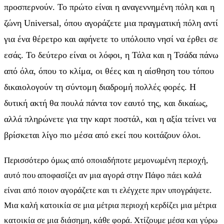
προσπερνούν. Το πρώτο είναι η αναγεννημένη πόλη και η
ζώνη Universal, όπου αγοράζετε μια πραγματική πόλη αντί
για ένα θέρετρο και αφήνετε το υπόλοιπο νησί να έρθει σε
εσάς. Το δεύτερο είναι οι λόφοι, η Τάλα και η Τσάδα πάνω
από όλα, όπου το κλίμα, οι θέες και η αίσθηση του τόπου
δικαιολογούν τη σύντομη διαδρομή πολλές φορές. Η
δυτική ακτή θα πουλά πάντα τον εαυτό της, και δικαίως,
αλλά πληρώνετε για την καρτ ποστάλ, και η αξία τείνει να
βρίσκεται λίγο πιο μέσα από εκεί που κοιτάζουν όλοι.
Περισσότερο όμως από οποιαδήποτε μεμονωμένη περιοχή,
αυτό που αποφασίζει αν μια αγορά στην Πάφο πάει καλά
είναι από ποιον αγοράζετε και τι ελέγχετε πριν υπογράψετε.
Μια καλή κατοικία σε μια μέτρια περιοχή κερδίζει μια μέτρια
κατοικία σε μια διάσημη, κάθε φορά. Χτίζουμε μέσα και γύρω