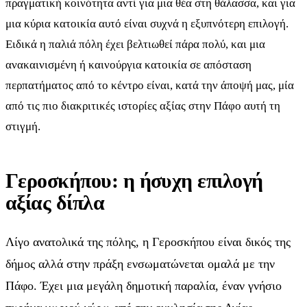
πραγματική κοινότητα αντί για μια θέα στη θάλασσα, και για
μια κύρια κατοικία αυτό είναι συχνά η εξυπνότερη επιλογή.
Ειδικά η παλιά πόλη έχει βελτιωθεί πάρα πολύ, και μια
ανακαινισμένη ή καινούργια κατοικία σε απόσταση
περπατήματος από το κέντρο είναι, κατά την άποψή μας, μία
από τις πιο διακριτικές ιστορίες αξίας στην Πάφο αυτή τη
στιγμή.
Γεροσκήπου: η ήσυχη επιλογή
αξίας δίπλα
Λίγο ανατολικά της πόλης, η Γεροσκήπου είναι δικός της
δήμος αλλά στην πράξη ενσωματώνεται ομαλά με την
Πάφο. Έχει μια μεγάλη δημοτική παραλία, έναν γνήσιο