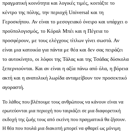
πραγματική κοινότητα και λογικές τιμές, κοιτάξτε το
κέντρο της πόλης, την περιοχή Universal και τη
Γεροσκήπου. Αν είναι το μεσογειακό όνειρο και υπάρχει ο
προϋπολογισμός, το Κόραλ Μπέι και η Πέγεια το
προσφέρουν, με τους ελέγχους τίτλων γίνει σωστά. Αν
είναι μια κατοικία για πάντα με θέα και δεν σας πειράζει
το αυτοκίνητο, οι λόφοι της Τάλας και της Τσάδας δύσκολα
ξεπερνιούνται. Και αν είναι η αξία πάνω από όλα, η βόρεια
ακτή και η ανατολική λωρίδα ανταμείβουν τον προσεκτικό
αγοραστή.
Το λάθος που βλέπουμε τους ανθρώπους να κάνουν είναι να
ερωτεύονται μια περιοχή που ταιριάζει σε μια διαφορετική
εκδοχή της ζωής τους από εκείνη που πραγματικά θα ζήσουν.
Η θέα που πουλά μια διακοπή μπορεί να φθαρεί ως μόνιμη