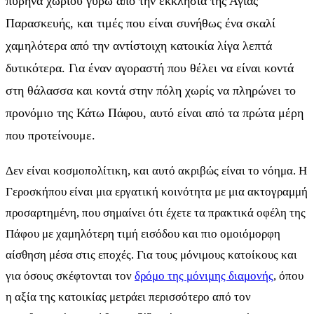
πυρήνα χωριού γύρω από την εκκλησία της Αγίας
Παρασκευής, και τιμές που είναι συνήθως ένα σκαλί
χαμηλότερα από την αντίστοιχη κατοικία λίγα λεπτά
δυτικότερα. Για έναν αγοραστή που θέλει να είναι κοντά
στη θάλασσα και κοντά στην πόλη χωρίς να πληρώνει το
προνόμιο της Κάτω Πάφου, αυτό είναι από τα πρώτα μέρη
που προτείνουμε.
Δεν είναι κοσμοπολίτικη, και αυτό ακριβώς είναι το νόημα. Η
Γεροσκήπου είναι μια εργατική κοινότητα με μια ακτογραμμή
προσαρτημένη, που σημαίνει ότι έχετε τα πρακτικά οφέλη της
Πάφου με χαμηλότερη τιμή εισόδου και πιο ομοιόμορφη
αίσθηση μέσα στις εποχές. Για τους μόνιμους κατοίκους και
για όσους σκέφτονται τον
δρόμο της μόνιμης διαμονής
, όπου
η αξία της κατοικίας μετράει περισσότερο από τον