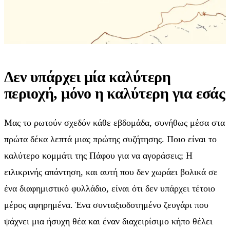
Δεν υπάρχει μία καλύτερη
περιοχή, μόνο η καλύτερη για εσάς
Μας το ρωτούν σχεδόν κάθε εβδομάδα, συνήθως μέσα στα
πρώτα δέκα λεπτά μιας πρώτης συζήτησης. Ποιο είναι το
καλύτερο κομμάτι της Πάφου για να αγοράσεις; Η
ειλικρινής απάντηση, και αυτή που δεν χωράει βολικά σε
ένα διαφημιστικό φυλλάδιο, είναι ότι δεν υπάρχει τέτοιο
μέρος αφηρημένα. Ένα συνταξιοδοτημένο ζευγάρι που
ψάχνει μια ήσυχη θέα και έναν διαχειρίσιμο κήπο θέλει