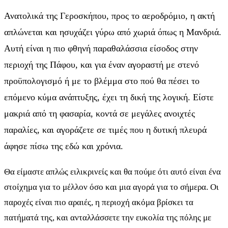
Ανατολικά της Γεροσκήπου, προς το αεροδρόμιο, η ακτή
απλώνεται και ησυχάζει γύρω από χωριά όπως η Μανδριά.
Αυτή είναι η πιο φθηνή παραθαλάσσια είσοδος στην
περιοχή της Πάφου, και για έναν αγοραστή με στενό
προϋπολογισμό ή με το βλέμμα στο πού θα πέσει το
επόμενο κύμα ανάπτυξης, έχει τη δική της λογική. Είστε
μακριά από τη φασαρία, κοντά σε μεγάλες ανοιχτές
παραλίες, και αγοράζετε σε τιμές που η δυτική πλευρά
άφησε πίσω της εδώ και χρόνια.
Θα είμαστε απλώς ειλικρινείς και θα πούμε ότι αυτό είναι ένα
στοίχημα για το μέλλον όσο και μια αγορά για το σήμερα. Οι
παροχές είναι πιο αραιές, η περιοχή ακόμα βρίσκει τα
πατήματά της, και ανταλλάσσετε την ευκολία της πόλης με