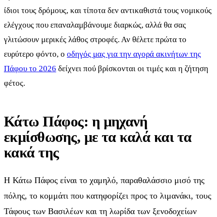
ίδιοι τους δρόμους, και τίποτα δεν αντικαθιστά τους νομικούς
ελέγχους που επαναλαμβάνουμε διαρκώς, αλλά θα σας
γλιτώσουν μερικές λάθος στροφές. Αν θέλετε πρώτα το
ευρύτερο φόντο, ο
οδηγός μας για την αγορά ακινήτων της
Πάφου το 2026
δείχνει πού βρίσκονται οι τιμές και η ζήτηση
φέτος.
Κάτω Πάφος: η μηχανή
εκμίσθωσης, με τα καλά και τα
κακά της
Η Κάτω Πάφος είναι το χαμηλό, παραθαλάσσιο μισό της
πόλης, το κομμάτι που κατηφορίζει προς το λιμανάκι, τους
Τάφους των Βασιλέων και τη λωρίδα των ξενοδοχείων