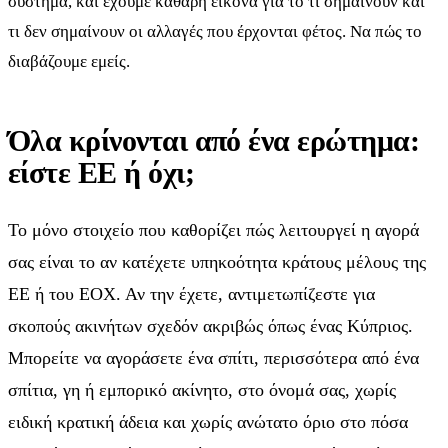
σύστημα, και έχουμε καθαρή εικόνα για το τι σημαίνουν και
τι δεν σημαίνουν οι αλλαγές που έρχονται φέτος. Να πώς το
διαβάζουμε εμείς.
Όλα κρίνονται από ένα ερώτημα:
είστε ΕΕ ή όχι;
Το μόνο στοιχείο που καθορίζει πώς λειτουργεί η αγορά
σας είναι το αν κατέχετε υπηκοότητα κράτους μέλους της
ΕΕ ή του ΕΟΧ. Αν την έχετε, αντιμετωπίζεστε για
σκοπούς ακινήτων σχεδόν ακριβώς όπως ένας Κύπριος.
Μπορείτε να αγοράσετε ένα σπίτι, περισσότερα από ένα
σπίτια, γη ή εμπορικό ακίνητο, στο όνομά σας, χωρίς
ειδική κρατική άδεια και χωρίς ανώτατο όριο στο πόσα