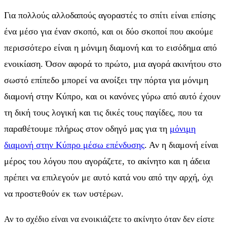
Για πολλούς αλλοδαπούς αγοραστές το σπίτι είναι επίσης
ένα μέσο για έναν σκοπό, και οι δύο σκοποί που ακούμε
περισσότερο είναι η μόνιμη διαμονή και το εισόδημα από
ενοικίαση. Όσον αφορά το πρώτο, μια αγορά ακινήτου στο
σωστό επίπεδο μπορεί να ανοίξει την πόρτα για μόνιμη
διαμονή στην Κύπρο, και οι κανόνες γύρω από αυτό έχουν
τη δική τους λογική και τις δικές τους παγίδες, που τα
παραθέτουμε πλήρως στον οδηγό μας για τη
μόνιμη
διαμονή στην Κύπρο μέσω επένδυσης
. Αν η διαμονή είναι
μέρος του λόγου που αγοράζετε, το ακίνητο και η άδεια
πρέπει να επιλεγούν με αυτό κατά νου από την αρχή, όχι
να προστεθούν εκ των υστέρων.
Αν το σχέδιο είναι να ενοικιάζετε το ακίνητο όταν δεν είστε