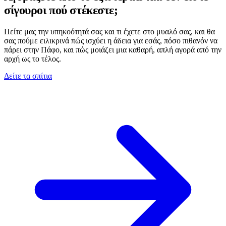
σίγουροι πού στέκεστε;
Πείτε μας την υπηκοότητά σας και τι έχετε στο μυαλό σας, και θα
σας πούμε ειλικρινά πώς ισχύει η άδεια για εσάς, πόσο πιθανόν να
πάρει στην Πάφο, και πώς μοιάζει μια καθαρή, απλή αγορά από την
αρχή ως το τέλος.
Δείτε τα σπίτια