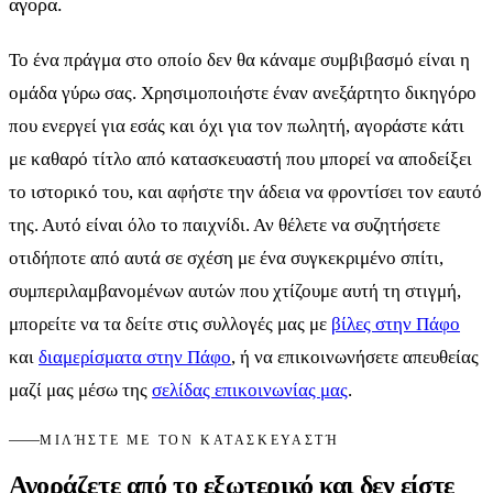
αγορά.
Το ένα πράγμα στο οποίο δεν θα κάναμε συμβιβασμό είναι η
ομάδα γύρω σας. Χρησιμοποιήστε έναν ανεξάρτητο δικηγόρο
που ενεργεί για εσάς και όχι για τον πωλητή, αγοράστε κάτι
με καθαρό τίτλο από κατασκευαστή που μπορεί να αποδείξει
το ιστορικό του, και αφήστε την άδεια να φροντίσει τον εαυτό
της. Αυτό είναι όλο το παιχνίδι. Αν θέλετε να συζητήσετε
οτιδήποτε από αυτά σε σχέση με ένα συγκεκριμένο σπίτι,
συμπεριλαμβανομένων αυτών που χτίζουμε αυτή τη στιγμή,
μπορείτε να τα δείτε στις συλλογές μας με
βίλες στην Πάφο
και
διαμερίσματα στην Πάφο
, ή να επικοινωνήσετε απευθείας
μαζί μας μέσω της
σελίδας επικοινωνίας μας
.
ΜΙΛΉΣΤΕ ΜΕ ΤΟΝ ΚΑΤΑΣΚΕΥΑΣΤΉ
Αγοράζετε από το εξωτερικό και δεν είστε