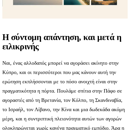
Η σύντομη απάντηση, και μετά η
ειλικρινής
Ναι, ένας αλλοδαπός μπορεί να αγοράσει ακίνητο στην
Κύπρο, και οι περισσότεροι που μας κάνουν αυτή την
ερώτηση εκπλήσσονται με το πόσο ανοιχτή είναι στην
πραγματικότητα η πόρτα. Πουλάμε σπίτια στην Πάφο σε
αγοραστές από τη Βρετανία, τον Κόλπο, τη Σκανδιναβία,
το Ισραήλ, τον Λίβανο, την Κίνα και μια δωδεκάδα ακόμη
μέρη, και η συντριπτική πλειονότητα αυτών των αγορών
ολοκληρώνεται χωρίς κανένα πραγματικό εμπόδιο. Άρα η