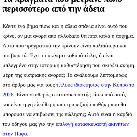
περισσότερο από την άδεια
Κάντε ένα βήμα πίσω και η άδεια σπάνια είναι αυτό που
κρίνει αν μια αγορά από αλλοδαπό θα πάει καλά ή άσχημα.
Αυτά που πραγματικά την κρίνουν είναι παλαιότερα και
πιο βαρετά. Έχει το ακίνητο καθαρό τίτλο, ή είναι
μπλεγμένο στην ιστορική καθυστέρηση που σκιάζει ακόμη
μέρη της κυπριακής αγοράς; Το αναλύουμε λεπτομερώς
στο άρθρο μας για τους
τίτλους ιδιοκτησίας στην Κύπρο το
2026
. Είναι σταθερός ο κατασκευαστής πίσω από αυτό,
και είναι η γη ελεύθερη από τραπεζική υποθήκη που θα
μπορούσε να επιβιώσει της πώλησης; Αυτό είναι η καρδιά
του οδηγού μας για την
επιλογή κατασκευαστή ακινήτων
στην Πάφο
.