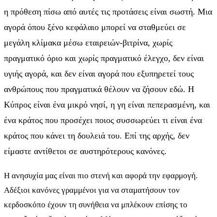
η πρόθεση πίσω από αυτές τις προτάσεις είναι σωστή. Μια
αγορά όπου ξένο κεφάλαιο μπορεί να σταθμεύει σε
μεγάλη κλίμακα μέσω εταιρειών-βιτρίνα, χωρίς
πραγματικό όριο και χωρίς πραγματικό έλεγχο, δεν είναι
υγιής αγορά, και δεν είναι αγορά που εξυπηρετεί τους
ανθρώπους που πραγματικά θέλουν να ζήσουν εδώ. Η
Κύπρος είναι ένα μικρό νησί, η γη είναι πεπερασμένη, και
ένα κράτος που προσέχει ποιος συσσωρεύει τι είναι ένα
κράτος που κάνει τη δουλειά του. Επί της αρχής, δεν
είμαστε αντίθετοι σε αυστηρότερους κανόνες.
Η ανησυχία μας είναι πιο στενή και αφορά την εφαρμογή.
Αδέξιοι κανόνες γραμμένοι για να σταματήσουν τον
κερδοσκόπο έχουν τη συνήθεια να μπλέκουν επίσης το