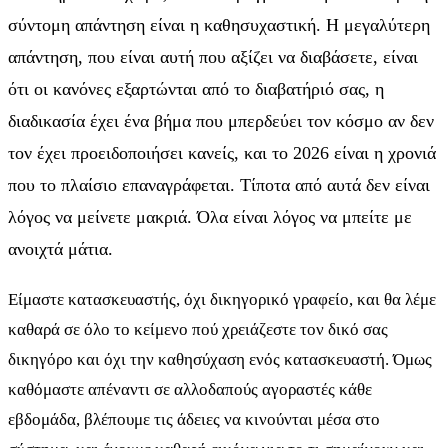
σύντομη απάντηση είναι η καθησυχαστική. Η μεγαλύτερη
απάντηση, που είναι αυτή που αξίζει να διαβάσετε, είναι
ότι οι κανόνες εξαρτώνται από το διαβατήριό σας, η
διαδικασία έχει ένα βήμα που μπερδεύει τον κόσμο αν δεν
τον έχει προειδοποιήσει κανείς, και το 2026 είναι η χρονιά
που το πλαίσιο επαναγράφεται. Τίποτα από αυτά δεν είναι
λόγος να μείνετε μακριά. Όλα είναι λόγος να μπείτε με
ανοιχτά μάτια.
Είμαστε κατασκευαστής, όχι δικηγορικό γραφείο, και θα λέμε
καθαρά σε όλο το κείμενο πού χρειάζεστε τον δικό σας
δικηγόρο και όχι την καθησύχαση ενός κατασκευαστή. Όμως
καθόμαστε απέναντι σε αλλοδαπούς αγοραστές κάθε
εβδομάδα, βλέπουμε τις άδειες να κινούνται μέσα στο