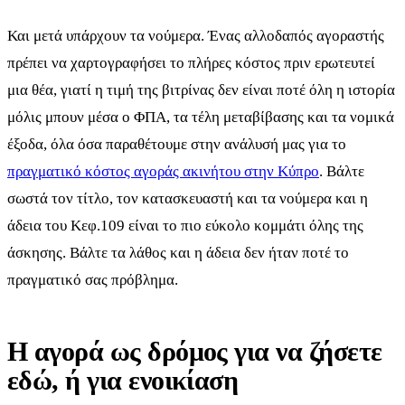
Και μετά υπάρχουν τα νούμερα. Ένας αλλοδαπός αγοραστής
πρέπει να χαρτογραφήσει το πλήρες κόστος πριν ερωτευτεί
μια θέα, γιατί η τιμή της βιτρίνας δεν είναι ποτέ όλη η ιστορία
μόλις μπουν μέσα ο ΦΠΑ, τα τέλη μεταβίβασης και τα νομικά
έξοδα, όλα όσα παραθέτουμε στην ανάλυσή μας για το
πραγματικό κόστος αγοράς ακινήτου στην Κύπρο
. Βάλτε
σωστά τον τίτλο, τον κατασκευαστή και τα νούμερα και η
άδεια του Κεφ.109 είναι το πιο εύκολο κομμάτι όλης της
άσκησης. Βάλτε τα λάθος και η άδεια δεν ήταν ποτέ το
πραγματικό σας πρόβλημα.
Η αγορά ως δρόμος για να ζήσετε
εδώ, ή για ενοικίαση