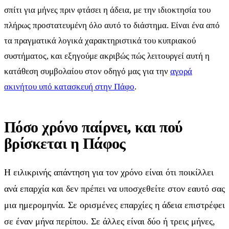
σπίτι για μήνες πριν φτάσει η άδεια, με την ιδιοκτησία του
πλήρως προστατευμένη όλο αυτό το διάστημα. Είναι ένα από
τα πραγματικά λογικά χαρακτηριστικά του κυπριακού
συστήματος, και εξηγούμε ακριβώς πώς λειτουργεί αυτή η
κατάθεση συμβολαίου στον οδηγό μας για την
αγορά
ακινήτου υπό κατασκευή στην Πάφο
.
Πόσο χρόνο παίρνει, και πού
βρίσκεται η Πάφος
Η ειλικρινής απάντηση για τον χρόνο είναι ότι ποικίλλει
ανά επαρχία και δεν πρέπει να υποσχεθείτε στον εαυτό σας
μια ημερομηνία. Σε ορισμένες επαρχίες η άδεια επιστρέφει
σε έναν μήνα περίπου. Σε άλλες είναι δύο ή τρεις μήνες,