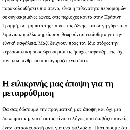
παρακολουθήσετε πιο στενά, είναι η πιθανότητα περιορισμών
σε συγκεκριμένες ζώνες, στις περιοχές κοντά στην Πράσινη
Γραμμή, σε τμήματα της παράκτιας ζώνης, και σε γη γύρω από
λιμάνια και άλλα σημεία που θεωρούνται ευαίσθητα για την
εθνική ασφάλεια. Μαζί δείχνουν προς τον ίδιο στόχο: την
κερδοσκοπική συσσώρευση και τις ήσυχες παρακάμψεις, όχι
τον απλό άνθρωπο που αγοράζει ένα σπίτι.
Η ειλικρινής μας άποψη για τη
μεταρρύθμιση
Θα σας δώσουμε την πραγματική μας άποψη και όχι μια
διπλωματική, γιατί αυτός είναι ο λόγος που διαβάζει κανείς
έναν κατασκευαστή αντί για ένα φυλλάδιο. Πιστεύουμε ότι