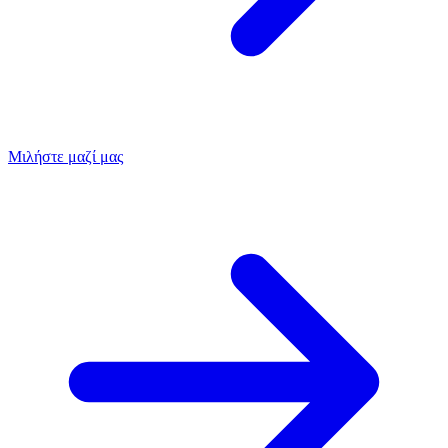
Μιλήστε μαζί μας