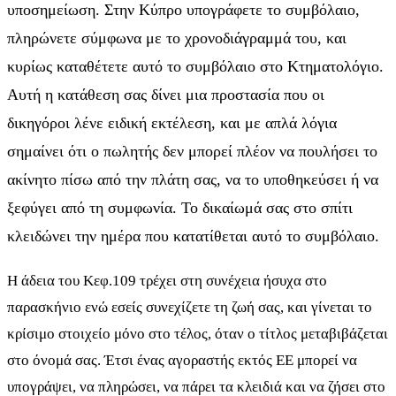
υποσημείωση. Στην Κύπρο υπογράφετε το συμβόλαιο,
πληρώνετε σύμφωνα με το χρονοδιάγραμμά του, και
κυρίως καταθέτετε αυτό το συμβόλαιο στο Κτηματολόγιο.
Αυτή η κατάθεση σας δίνει μια προστασία που οι
δικηγόροι λένε ειδική εκτέλεση, και με απλά λόγια
σημαίνει ότι ο πωλητής δεν μπορεί πλέον να πουλήσει το
ακίνητο πίσω από την πλάτη σας, να το υποθηκεύσει ή να
ξεφύγει από τη συμφωνία. Το δικαίωμά σας στο σπίτι
κλειδώνει την ημέρα που κατατίθεται αυτό το συμβόλαιο.
Η άδεια του Κεφ.109 τρέχει στη συνέχεια ήσυχα στο
παρασκήνιο ενώ εσείς συνεχίζετε τη ζωή σας, και γίνεται το
κρίσιμο στοιχείο μόνο στο τέλος, όταν ο τίτλος μεταβιβάζεται
στο όνομά σας. Έτσι ένας αγοραστής εκτός ΕΕ μπορεί να
υπογράψει, να πληρώσει, να πάρει τα κλειδιά και να ζήσει στο