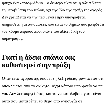
ήσυχα ένα χαρτοφυλάκιο. Το δεύτερο είναι ότι η άδεια διέπει
τη μεταβίβαση του τίτλου, όχι την ίδια την πράξη της αγοράς.
Δεν χρειάζεται να την περιμένετε πριν υπογράψετε,
πληρώσετε ή μετακομίσετε, που είναι το σημείο που μπερδεύει
τον κόσμο περισσότερο, οπότε του αξίζει δική του
παράγραφος.
Γιατί η άδεια σπάνια σας
καθυστερεί στην πράξη
Όταν ένας αγοραστής ακούει τη λέξη άδεια, φαντάζεται ότι
αποκλείεται από το ακίνητο μέχρι κάποιο υπουργείο να πει
ναι. Δεν λειτουργεί έτσι, και το να καταλάβετε γιατί είναι
αυτό που μετατρέπει το θέμα από ανησυχία σε